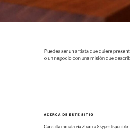
Puedes ser un artista que quiere presenta
o un negocio con una misión que describi
ACERCA DE ESTE SITIO
Consulta ramota via Zoom o Skype disponible