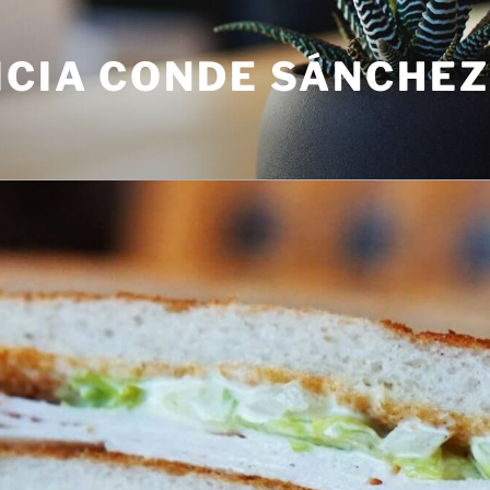
ICIA CONDE SÁNCHEZ