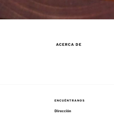
ACERCA DE
ENCUÉNTRANOS
Dirección